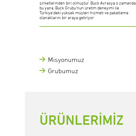
şirketlerinden biri olmuştur. Buck Avrasya o zamand
bu yana, Buck Grubu'nun üretim deneyimi ile
Türkiye'deki yüksek müşteri hizmeti ve paketleme
olanaklarını bir araya getiriyor
Misyonumuz
Grubumuz
ÜRÜNLERİMİZ