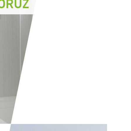
YORUZ