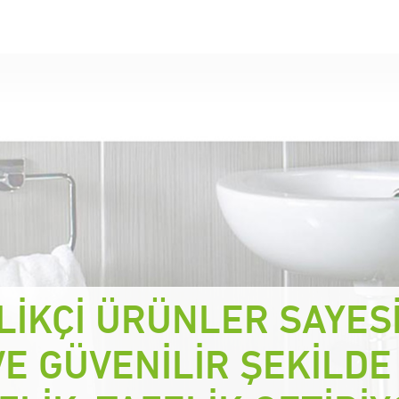
LİKÇİ ÜRÜNLER SAYES
E GÜVENİLİR ŞEKİLDE